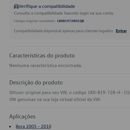
Verifique a compatibilidade
Consulte a compatibilidade fazendo login na sua conta.
Código original consultado:
1K0819728H1QB
Compatibilidade disponível apenas para clientes logados.
Entrar
Características do produto
Nenhuma característica encontrada.
Descrição do produto
Difusor original para seu VW, o código 1K0-819-728-H -1QB
VW genuínas na sua loja virtual oficial da VW.
Aplicações
Bora 2005 - 2010