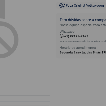
Peça Original Volkswagen
Tem dúvidas sobre a compat
Nossa equipe especializada está
Whatsapp:
(41) 99125-2143
(apenas mensagens de texto, não atend
Horário de atendimento:
Segunda à sexta, das 8h às 17