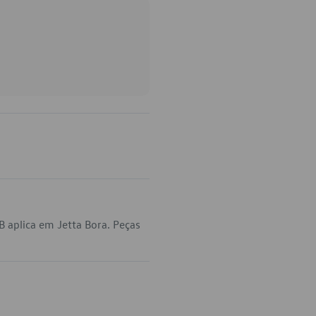
 aplica em Jetta Bora. Peças