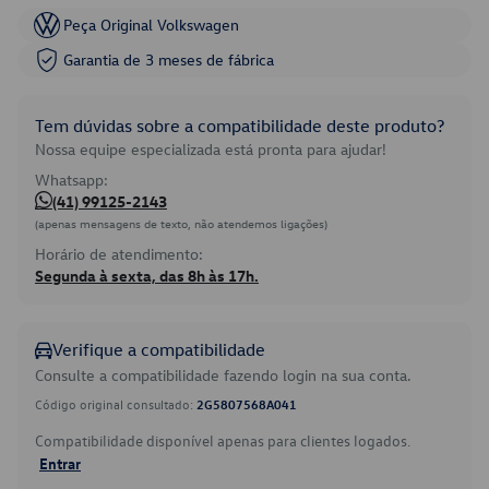
Peça Original Volkswagen
Garantia de 3 meses de fábrica
Tem dúvidas sobre a compatibilidade deste produto?
Nossa equipe especializada está pronta para ajudar!
Whatsapp:
(41) 99125-2143
(apenas mensagens de texto, não atendemos ligações)
Horário de atendimento:
Segunda à sexta, das 8h às 17h.
Verifique a compatibilidade
Consulte a compatibilidade fazendo login na sua conta.
Código original consultado:
2G5807568A041
Compatibilidade disponível apenas para clientes logados.
Entrar