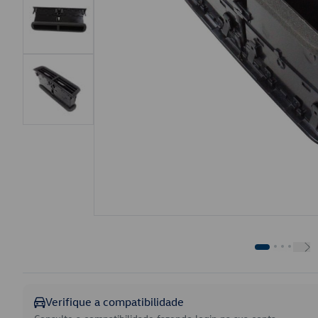
Verifique a compatibilidade