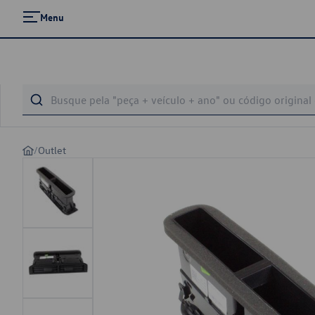
Menu
/
Outlet