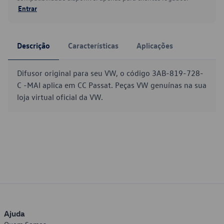
Entrar
Descrição
Características
Aplicações
Difusor original para seu VW, o código 3AB-819-728-
C -MAI aplica em CC Passat. Peças VW genuínas na sua
loja virtual oficial da VW.
Ajuda