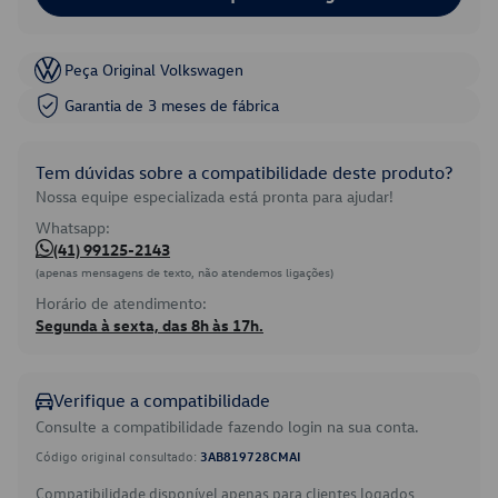
Peça Original Volkswagen
Garantia de 3 meses de fábrica
Tem dúvidas sobre a compatibilidade deste produto?
Nossa equipe especializada está pronta para ajudar!
Whatsapp:
(41) 99125-2143
(apenas mensagens de texto, não atendemos ligações)
Horário de atendimento:
Segunda à sexta, das 8h às 17h.
Verifique a compatibilidade
Consulte a compatibilidade fazendo login na sua conta.
Código original consultado:
3AB819728CMAI
Compatibilidade disponível apenas para clientes logados.