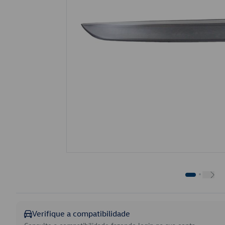
Verifique a compatibilidade