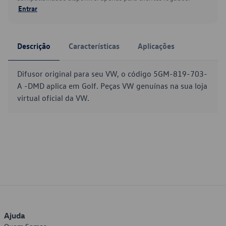
Entrar
Descrição
Características
Aplicações
Difusor original para seu VW, o código 5GM-819-703-
A -DMD aplica em Golf. Peças VW genuínas na sua loja
virtual oficial da VW.
Ajuda