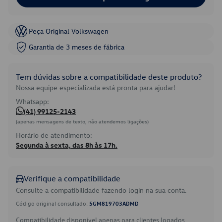
Peça Original Volkswagen
Garantia de 3 meses de fábrica
Tem dúvidas sobre a compatibilidade deste produto?
Nossa equipe especializada está pronta para ajudar!
Whatsapp:
(41) 99125-2143
(apenas mensagens de texto, não atendemos ligações)
Horário de atendimento:
Segunda à sexta, das 8h às 17h.
Verifique a compatibilidade
Consulte a compatibilidade fazendo login na sua conta.
Código original consultado:
5GM819703ADMD
Compatibilidade disponível apenas para clientes logados.