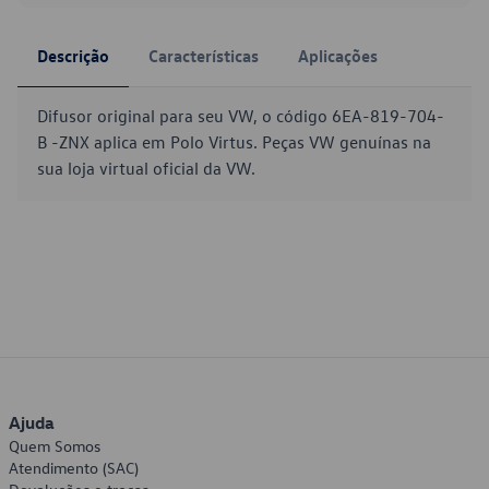
Descrição
Características
Aplicações
Difusor original para seu VW, o código 6EA-819-704-
B -ZNX aplica em Polo Virtus. Peças VW genuínas na
sua loja virtual oficial da VW.
Ajuda
Quem Somos
Atendimento (SAC)