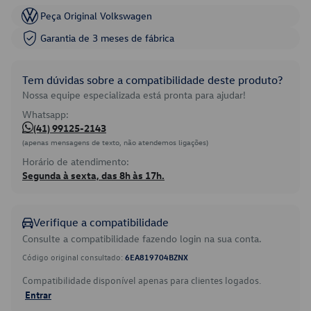
Peça Original Volkswagen
Garantia de 3 meses de fábrica
Tem dúvidas sobre a compatibilidade deste produto?
Nossa equipe especializada está pronta para ajudar!
Whatsapp:
(41) 99125-2143
(apenas mensagens de texto, não atendemos ligações)
Horário de atendimento:
Segunda à sexta, das 8h às 17h.
Verifique a compatibilidade
Consulte a compatibilidade fazendo login na sua conta.
Código original consultado:
6EA819704BZNX
Compatibilidade disponível apenas para clientes logados.
Entrar