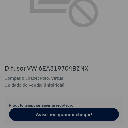
Difusor VW 6EA819704BZNX
Compatibilidade:
Polo, Virtus
Unidade de venda:
Unitário(a)
Produto temporariamente esgotado.
Avise-me quando chegar!