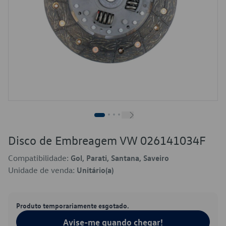
Disco de Embreagem VW 026141034F
Compatibilidade:
Gol, Parati, Santana, Saveiro
Unidade de venda:
Unitário(a)
Produto temporariamente esgotado.
Avise-me quando chegar!