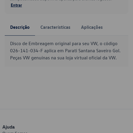
Entrar
Descrição
Características
Aplicações
Disco de Embreagem original para seu VW, o código
026-141-034-F aplica em Parati Santana Saveiro Gol.
Peças VW genuínas na sua loja virtual oficial da VW.
Ajuda