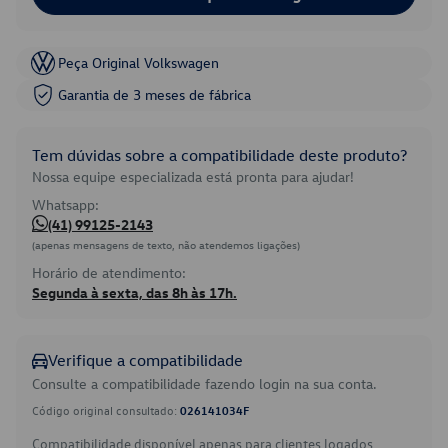
Peça Original Volkswagen
Garantia de 3 meses de fábrica
Tem dúvidas sobre a compatibilidade deste produto?
Nossa equipe especializada está pronta para ajudar!
Whatsapp:
(41) 99125-2143
(apenas mensagens de texto, não atendemos ligações)
Horário de atendimento:
Segunda à sexta, das 8h às 17h.
Verifique a compatibilidade
Consulte a compatibilidade fazendo login na sua conta.
Código original consultado:
026141034F
Compatibilidade disponível apenas para clientes logados.