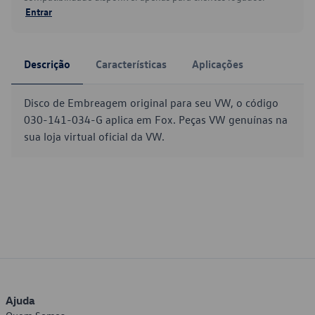
Entrar
Descrição
Características
Aplicações
Disco de Embreagem original para seu VW, o código
030-141-034-G aplica em Fox. Peças VW genuínas na
sua loja virtual oficial da VW.
Ajuda