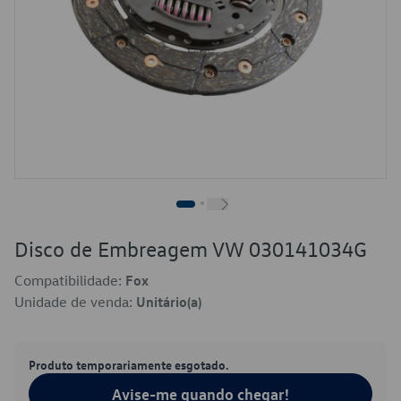
Disco de Embreagem VW 030141034G
Compatibilidade:
Fox
Unidade de venda:
Unitário(a)
Produto temporariamente esgotado.
Avise-me quando chegar!