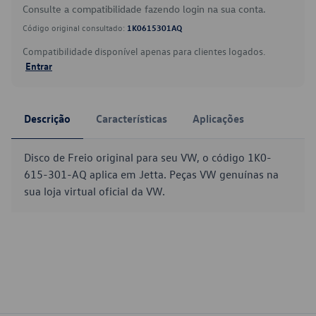
Consulte a compatibilidade fazendo login na sua conta.
Código original consultado:
1K0615301AQ
Compatibilidade disponível apenas para clientes logados.
Entrar
Descrição
Características
Aplicações
Disco de Freio original para seu VW, o código 1K0-
615-301-AQ aplica em Jetta. Peças VW genuínas na
sua loja virtual oficial da VW.