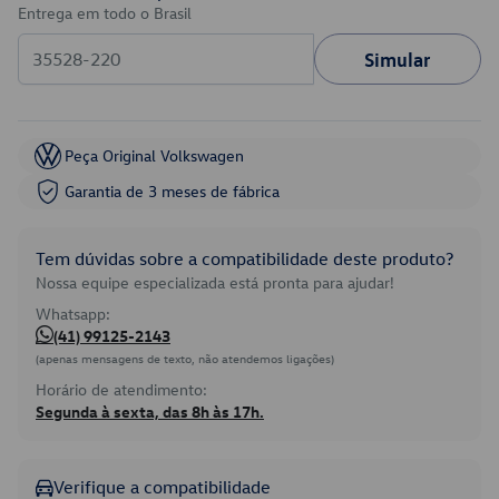
Entrega em todo o Brasil
Simular
Peça Original Volkswagen
Garantia de 3 meses de fábrica
Tem dúvidas sobre a compatibilidade deste produto?
Nossa equipe especializada está pronta para ajudar!
Whatsapp:
(41) 99125-2143
(apenas mensagens de texto, não atendemos ligações)
Horário de atendimento:
Segunda à sexta, das 8h às 17h.
Verifique a compatibilidade