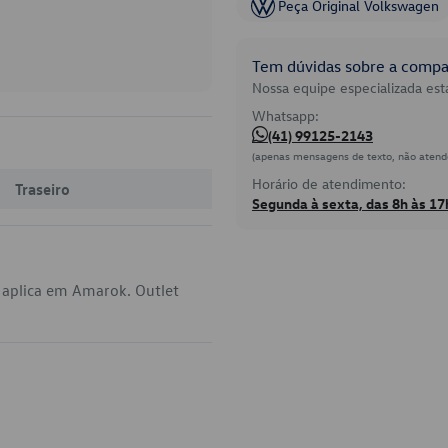
Peça Original Volkswagen
Tem dúvidas sobre a compat
Nossa equipe especializada está
Whatsapp:
(41) 99125-2143
(apenas mensagens de texto, não atend
Horário de atendimento:
Traseiro
Segunda à sexta, das 8h às 17
 aplica em Amarok. Outlet