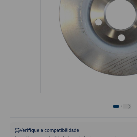
Verifique a compatibilidade