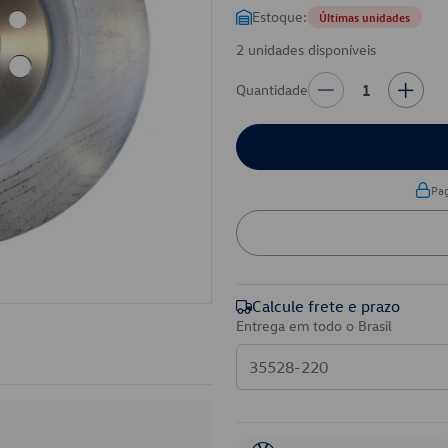
Estoque:
Últimas unidades
2 unidades disponíveis
Quantidade
1
Pa
Calcule frete e prazo
Entrega em todo o Brasil