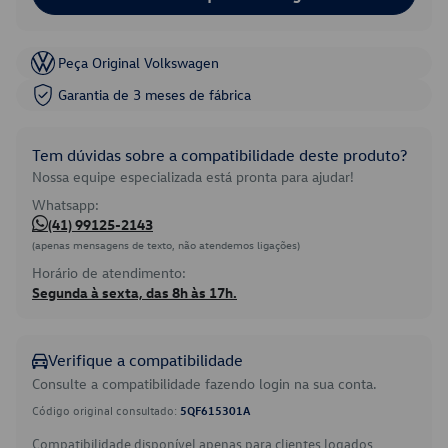
Peça Original Volkswagen
Garantia de 3 meses de fábrica
Tem dúvidas sobre a compatibilidade deste produto?
Nossa equipe especializada está pronta para ajudar!
Whatsapp:
(41) 99125-2143
(apenas mensagens de texto, não atendemos ligações)
Horário de atendimento:
Segunda à sexta, das 8h às 17h.
Verifique a compatibilidade
Consulte a compatibilidade fazendo login na sua conta.
Código original consultado:
5QF615301A
Compatibilidade disponível apenas para clientes logados.