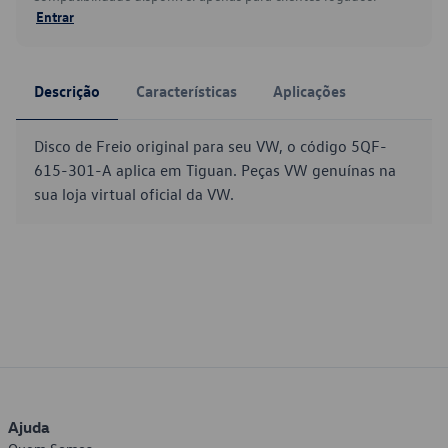
Entrar
Descrição
Características
Aplicações
Disco de Freio original para seu VW, o código 5QF-
615-301-A aplica em Tiguan. Peças VW genuínas na
sua loja virtual oficial da VW.
Ajuda