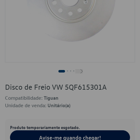
Disco de Freio VW 5QF615301A
Compatibilidade:
Tiguan
Unidade de venda:
Unitário(a)
Produto temporariamente esgotado.
Avise-me quando chegar!