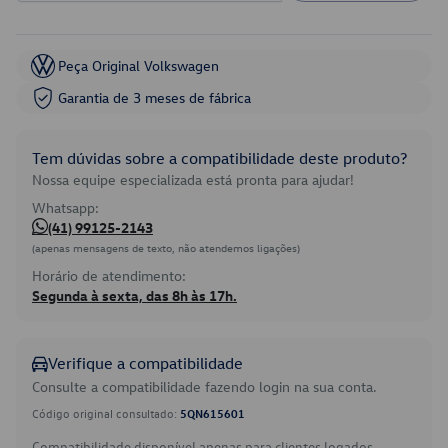
Peça Original Volkswagen
Garantia de 3 meses de fábrica
Tem dúvidas sobre a compatibilidade deste produto?
Nossa equipe especializada está pronta para ajudar!
Whatsapp:
(41) 99125-2143
(apenas mensagens de texto, não atendemos ligações)
Horário de atendimento:
Segunda à sexta, das 8h às 17h.
Verifique a compatibilidade
Consulte a compatibilidade fazendo login na sua conta.
Código original consultado:
5QN615601
Compatibilidade disponível apenas para clientes logados.