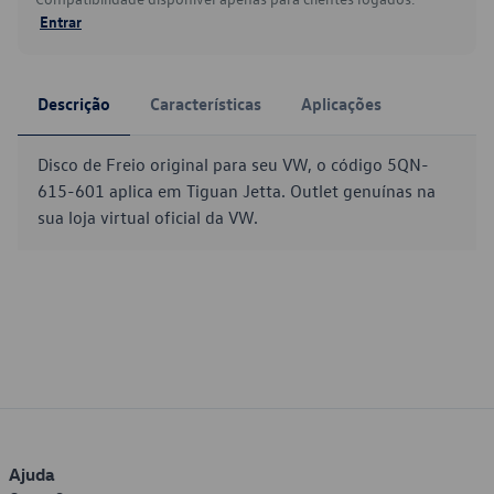
Entrar
Descrição
Características
Aplicações
Disco de Freio original para seu VW, o código 5QN-
615-601 aplica em Tiguan Jetta. Outlet genuínas na
sua loja virtual oficial da VW.
Ajuda