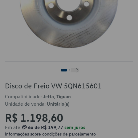
Disco de Freio VW 5QN615601
Compatibilidade:
Jetta, Tiguan
Unidade de venda:
Unitário(a)
R$ 1.198,60
Em até
💳 6x de R$ 199,77
sem juros
Informações sobre condições de parcelamento