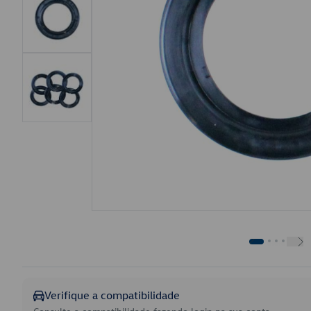
Verifique a compatibilidade