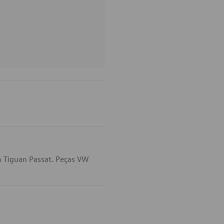
m Tiguan Passat. Peças VW