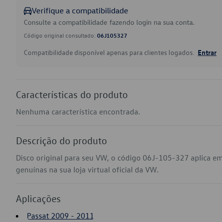
Verifique a compatibilidade
Consulte a compatibilidade fazendo login na sua conta.
Código original consultado:
06J105327
Compatibilidade disponível apenas para clientes logados.
Entrar
Características do produto
Nenhuma característica encontrada.
Descrição do produto
Disco original para seu VW, o código 06J-105-327 aplica e
genuínas na sua loja virtual oficial da VW.
Aplicações
Passat 2009 - 2011