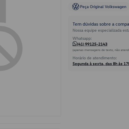
Peça Original Volkswagen
Tem dúvidas sobre a compat
Nossa equipe especializada está
Whatsapp:
(41) 99125-2143
(apenas mensagens de texto, não atend
Horário de atendimento:
Segunda à sexta, das 8h às 17