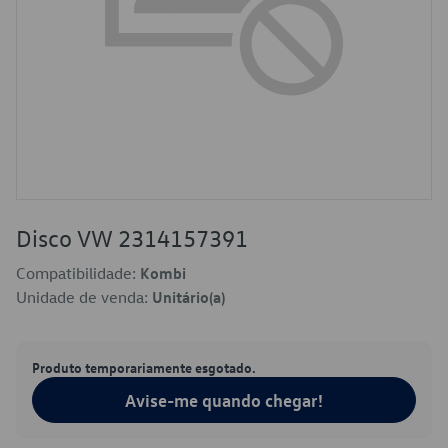
Disco VW 2314157391
Compatibilidade:
Kombi
Unidade de venda:
Unitário(a)
Produto temporariamente esgotado.
Avise-me quando chegar!