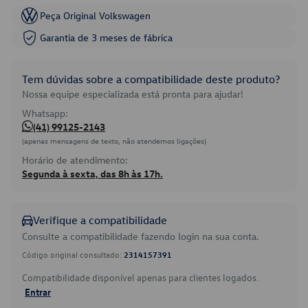
Peça Original Volkswagen
Garantia de 3 meses de fábrica
Tem dúvidas sobre a compatibilidade deste produto?
Nossa equipe especializada está pronta para ajudar!
Whatsapp:
(41) 99125-2143
(apenas mensagens de texto, não atendemos ligações)
Horário de atendimento:
Segunda à sexta, das 8h às 17h.
Verifique a compatibilidade
Consulte a compatibilidade fazendo login na sua conta.
Código original consultado:
2314157391
Compatibilidade disponível apenas para clientes logados.
Entrar