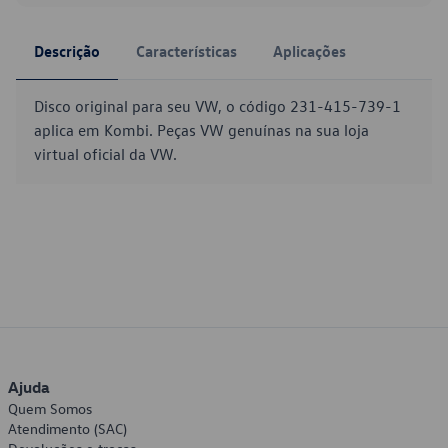
Descrição
Características
Aplicações
Disco original para seu VW, o código 231-415-739-1
aplica em Kombi. Peças VW genuínas na sua loja
virtual oficial da VW.
Ajuda
Quem Somos
Atendimento (SAC)