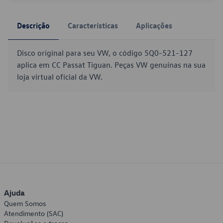
Descrição
Características
Aplicações
Disco original para seu VW, o código 5Q0-521-127
aplica em CC Passat Tiguan. Peças VW genuínas na sua
loja virtual oficial da VW.
Ajuda
Quem Somos
Atendimento (SAC)