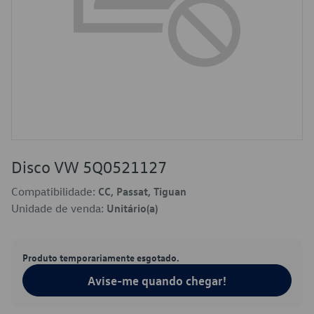
Disco VW 5Q0521127
Compatibilidade:
CC, Passat, Tiguan
Unidade de venda:
Unitário(a)
Produto temporariamente esgotado.
Avise-me quando chegar!