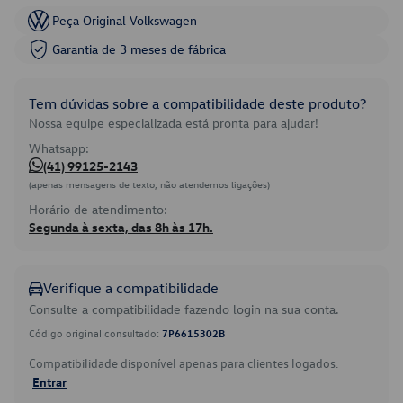
Peça Original Volkswagen
Garantia de 3 meses de fábrica
Tem dúvidas sobre a compatibilidade deste produto?
Nossa equipe especializada está pronta para ajudar!
Whatsapp:
(41) 99125-2143
(apenas mensagens de texto, não atendemos ligações)
Horário de atendimento:
Segunda à sexta, das 8h às 17h.
Verifique a compatibilidade
Consulte a compatibilidade fazendo login na sua conta.
Código original consultado:
7P6615302B
Compatibilidade disponível apenas para clientes logados.
Entrar