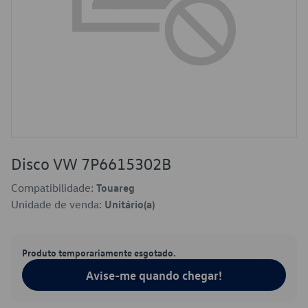
Disco VW 7P6615302B
Compatibilidade:
Touareg
Unidade de venda:
Unitário(a)
Produto temporariamente esgotado.
Avise-me quando chegar!