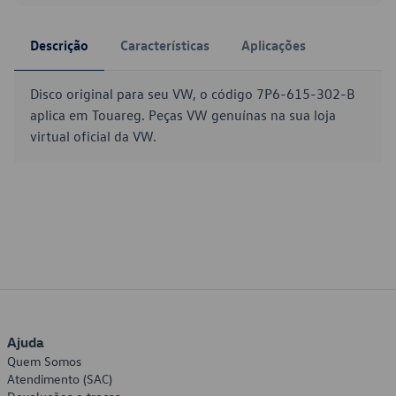
Descrição
Características
Aplicações
Disco original para seu VW, o código 7P6-615-302-B
aplica em Touareg. Peças VW genuínas na sua loja
virtual oficial da VW.
Ajuda
Quem Somos
Atendimento (SAC)