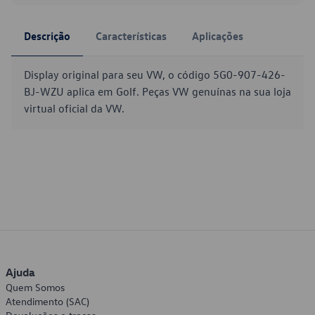
Descrição
Características
Aplicações
Display original para seu VW, o código 5G0-907-426-
BJ-WZU aplica em Golf. Peças VW genuínas na sua loja
virtual oficial da VW.
Ajuda
Quem Somos
Atendimento (SAC)