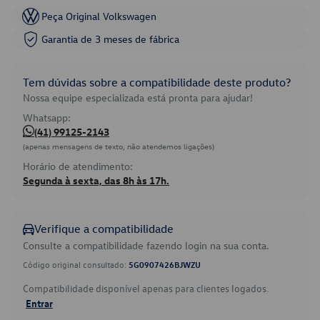
Peça Original Volkswagen
Garantia de 3 meses de fábrica
Tem dúvidas sobre a compatibilidade deste produto?
Nossa equipe especializada está pronta para ajudar!
Whatsapp:
(41) 99125-2143
(apenas mensagens de texto, não atendemos ligações)
Horário de atendimento:
Segunda à sexta, das 8h às 17h.
Verifique a compatibilidade
Consulte a compatibilidade fazendo login na sua conta.
Código original consultado:
5G0907426BJWZU
Compatibilidade disponível apenas para clientes logados.
Entrar