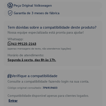
Peça Original Volkswagen
Garantia de 3 meses de fábrica
Tem dúvidas sobre a compatibilidade deste produto?
Nossa equipe especializada está pronta para ajudar!
Whatsapp:
(41) 99125-2143
(apenas mensagens de texto, não atendemos ligações)
Horário de atendimento:
Segunda à sexta, das 8h às 17h.
Verifique a compatibilidade
Consulte a compatibilidade fazendo login na sua conta.
Código original consultado:
7P6919603
Compatibilidade disponível apenas para clientes logados.
Entrar