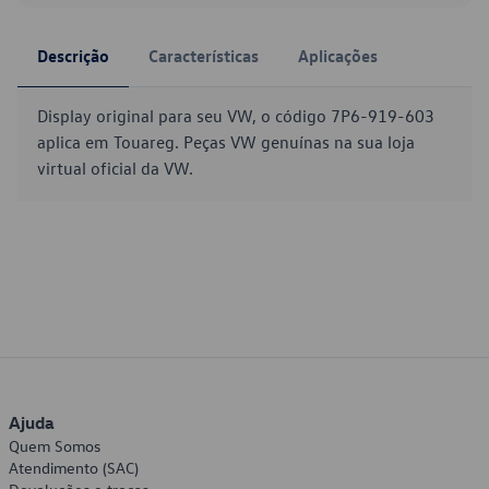
Descrição
Características
Aplicações
Display original para seu VW, o código 7P6-919-603
aplica em Touareg. Peças VW genuínas na sua loja
virtual oficial da VW.
Ajuda
Quem Somos
Atendimento (SAC)