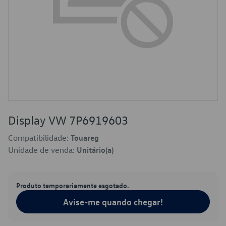
Display VW 7P6919603
Compatibilidade:
Touareg
Unidade de venda:
Unitário(a)
Produto temporariamente esgotado.
Avise-me quando chegar!