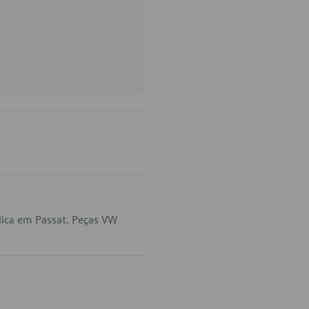
lica em Passat. Peças VW