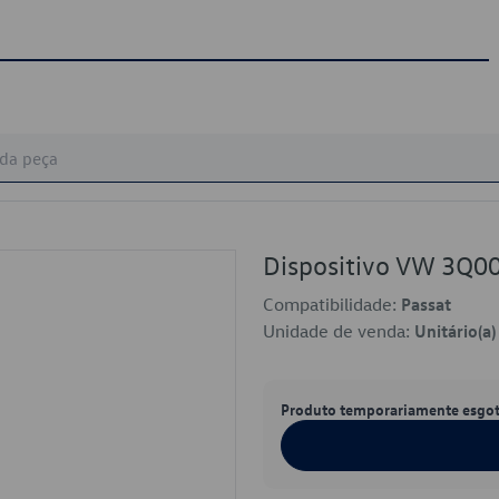
Dispositivo VW 3Q0
Compatibilidade:
Passat
Unidade de venda:
Unitário(a)
Produto temporariamente esgo