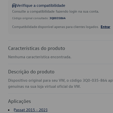
Verifique a compatibilidade
Consulte a compatibilidade fazendo login na sua conta.
Código original consultado:
3Q0035864
Compatibilidade disponível apenas para clientes logados.
Entrar
Características do produto
Nenhuma característica encontrada.
Descrição do produto
Dispositivo original para seu VW, o código 3Q0-035-864 ap
genuínas na sua loja virtual oficial da VW.
Aplicações
Passat 2015 - 2021