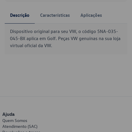
Descrição
Características
Aplicações
Dispositivo original para seu VW, o código 5NA-035-
045-BX aplica em Golf. Peças VW genuínas na sua loja
virtual oficial da VW.
Ajuda
Quem Somos
Atendimento (SAC)