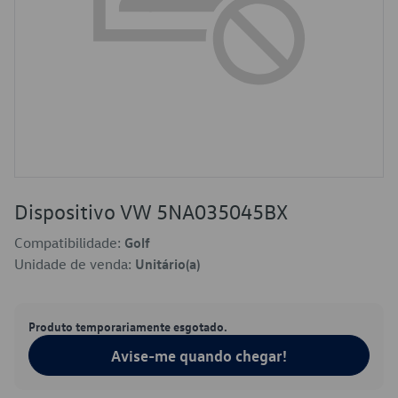
Dispositivo VW 5NA035045BX
Compatibilidade:
Golf
Unidade de venda:
Unitário(a)
Produto temporariamente esgotado.
Avise-me quando chegar!