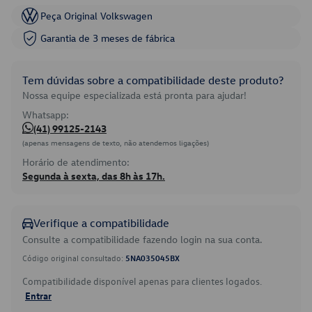
Peça Original Volkswagen
Garantia de 3 meses de fábrica
Tem dúvidas sobre a compatibilidade deste produto?
Nossa equipe especializada está pronta para ajudar!
Whatsapp:
(41) 99125-2143
(apenas mensagens de texto, não atendemos ligações)
Horário de atendimento:
Segunda à sexta, das 8h às 17h.
Verifique a compatibilidade
Consulte a compatibilidade fazendo login na sua conta.
Código original consultado:
5NA035045BX
Compatibilidade disponível apenas para clientes logados.
Entrar