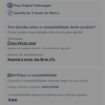
Peça Original Volkswagen
Garantia de 3 meses de fábrica
Tem dúvidas sobre a compatibilidade deste produto?
Nossa equipe especializada está pronta para ajudar!
Whatsapp:
(41) 99125-2143
(apenas mensagens de texto, não atendemos ligações)
Horário de atendimento:
Segunda à sexta, das 8h às 17h.
Verifique a compatibilidade
Consulte a compatibilidade fazendo login na sua conta.
Código original consultado:
032133329G
Compatibilidade disponível apenas para clientes logados.
Entrar