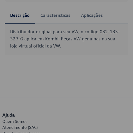
Descrição
Características
Aplicações
Distribuidor original para seu VW, o código 032-133-
329-G aplica em Kombi. Peças VW genuínas na sua
loja virtual oficial da VW.
Ajuda
Quem Somos
Atendimento (SAC)