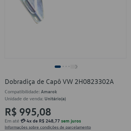
Dobradiça de Capô VW 2H0823302A
Compatibilidade:
Amarok
Unidade de venda:
Unitário(a)
R$ 995,08
Em até
💳 4x de R$ 248,77
sem juros
Informações sobre condições de parcelamento