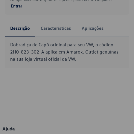
Entrar
Descrição
Características
Aplicações
Dobradiça de Capô original para seu VW, o código
2H0-823-302-A aplica em Amarok. Outlet genuínas
na sua loja virtual oficial da VW.
Ajuda