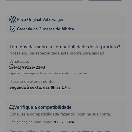
Peça Original Volkswagen
Garantia de 3 meses de fábrica
Tem dúvidas sobre a compatibilidade deste produto?
Nossa equipe especializada está pronta para ajudar!
Whatsapp:
(41) 99125-2143
(apenas mensagens de texto, não atendemos ligações)
Horário de atendimento:
Segunda à sexta, das 8h às 17h.
Verifique a compatibilidade
Consulte a compatibilidade fazendo login na sua conta.
Código original consultado:
2H0823302A
Compatibilidade disponível apenas para clientes logados.