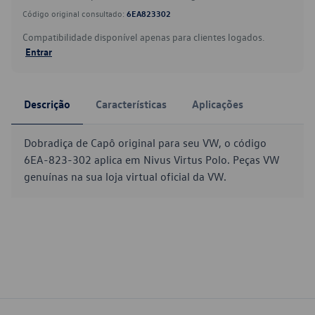
Código original consultado:
6EA823302
Compatibilidade disponível apenas para clientes logados.
Entrar
Descrição
Características
Aplicações
Dobradiça de Capô original para seu VW, o código
6EA-823-302 aplica em Nivus Virtus Polo. Peças VW
genuínas na sua loja virtual oficial da VW.