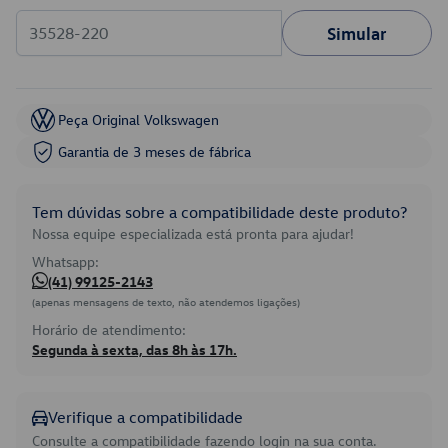
Simular
Peça Original Volkswagen
Garantia de 3 meses de fábrica
Tem dúvidas sobre a compatibilidade deste produto?
Nossa equipe especializada está pronta para ajudar!
Whatsapp:
(41) 99125-2143
(apenas mensagens de texto, não atendemos ligações)
Horário de atendimento:
Segunda à sexta, das 8h às 17h.
Verifique a compatibilidade
Consulte a compatibilidade fazendo login na sua conta.