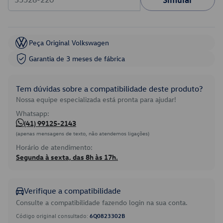
Peça Original Volkswagen
Garantia de 3 meses de fábrica
Tem dúvidas sobre a compatibilidade deste produto?
Nossa equipe especializada está pronta para ajudar!
Whatsapp:
(41) 99125-2143
(apenas mensagens de texto, não atendemos ligações)
Horário de atendimento:
Segunda à sexta, das 8h às 17h.
Verifique a compatibilidade
Consulte a compatibilidade fazendo login na sua conta.
Código original consultado:
6Q0823302B