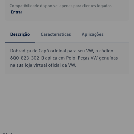
Compatibilidade disponível apenas para clientes logados.
Entrar
Descrição
Características
Aplicações
Dobradiça de Capô original para seu VW, o código
6Q0-823-302-B aplica em Polo. Peças VW genuínas
na sua loja virtual oficial da VW.