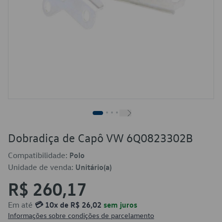
Dobradiça de Capô VW 6Q0823302B
Compatibilidade:
Polo
Unidade de venda:
Unitário(a)
R$ 260,17
Em até
💳 10x de R$ 26,02
sem juros
Informações sobre condições de parcelamento