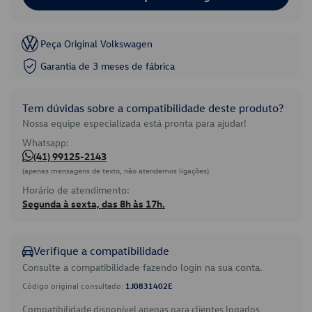
Peça Original Volkswagen
Garantia de 3 meses de fábrica
Tem dúvidas sobre a compatibilidade deste produto?
Nossa equipe especializada está pronta para ajudar!
Whatsapp:
(41) 99125-2143
(apenas mensagens de texto, não atendemos ligações)
Horário de atendimento:
Segunda à sexta, das 8h às 17h.
Verifique a compatibilidade
Consulte a compatibilidade fazendo login na sua conta.
Código original consultado:
1J0831402E
Compatibilidade disponível apenas para clientes logados.