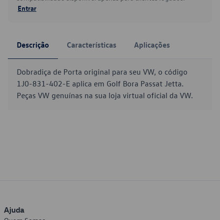
Entrar
Descrição
Características
Aplicações
Dobradiça de Porta original para seu VW, o código
1J0-831-402-E aplica em Golf Bora Passat Jetta.
Peças VW genuínas na sua loja virtual oficial da VW.
Ajuda