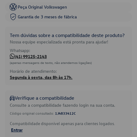
Peça Original Volkswagen
Garantia de 3 meses de fábrica
Tem dúvidas sobre a compatibilidade deste produto?
Nossa equipe especializada está pronta para ajudar!
Whatsapp:
(41) 99125-2143
(apenas mensagens de texto, não atendemos ligações)
Horário de atendimento:
Segunda à sexta, das 8h às 17h.
Verifique a compatibilidade
Consulte a compatibilidade fazendo login na sua conta.
Código original consultado:
1J4833412C
Compatibilidade disponível apenas para clientes logados.
Entrar