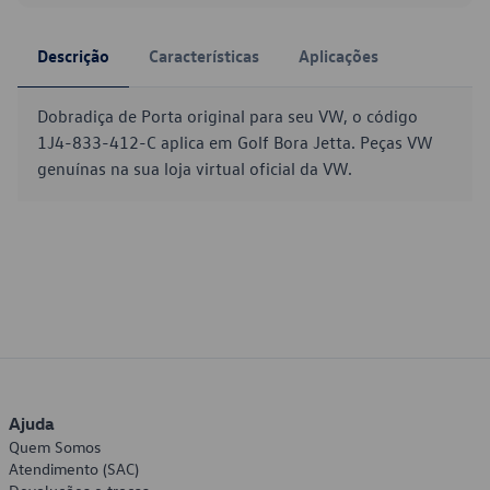
Descrição
Características
Aplicações
Dobradiça de Porta original para seu VW, o código
1J4-833-412-C aplica em Golf Bora Jetta. Peças VW
genuínas na sua loja virtual oficial da VW.
Ajuda
Quem Somos
Atendimento (SAC)