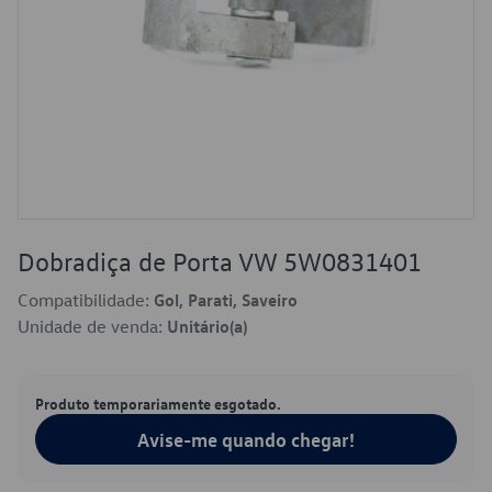
Dobradiça de Porta VW 5W0831401
Compatibilidade:
Gol, Parati, Saveiro
Unidade de venda:
Unitário(a)
Produto temporariamente esgotado.
Avise-me quando chegar!