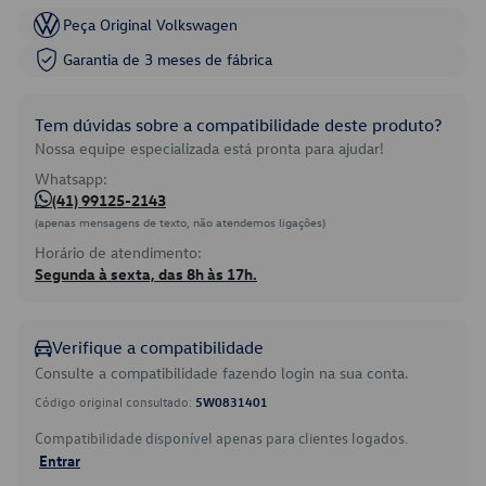
Peça Original Volkswagen
Garantia de 3 meses de fábrica
Tem dúvidas sobre a compatibilidade deste produto?
Nossa equipe especializada está pronta para ajudar!
Whatsapp:
(41) 99125-2143
(apenas mensagens de texto, não atendemos ligações)
Horário de atendimento:
Segunda à sexta, das 8h às 17h.
Verifique a compatibilidade
Consulte a compatibilidade fazendo login na sua conta.
Código original consultado:
5W0831401
Compatibilidade disponível apenas para clientes logados.
Entrar