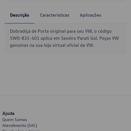
Descrição
Características
Aplicações
Dobradiça de Porta original para seu VW, o código
5W0-831-401 aplica em Saveiro Parati Gol. Peças VW
genuínas na sua loja virtual oficial da VW.
Ajuda
Quem Somos
Atendimento (SAC)