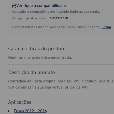
Verifique a compatibilidade
Consulte a compatibilidade fazendo login na sua conta.
Código original consultado:
7N0831401D
Compatibilidade disponível apenas para clientes logados.
Entrar
Características do produto
Nenhuma característica encontrada.
Descrição do produto
Dobradiça de Porta original para seu VW, o código 7N0-831
VW genuínas na sua loja virtual oficial da VW.
Aplicações
Fusca 2012 - 2016