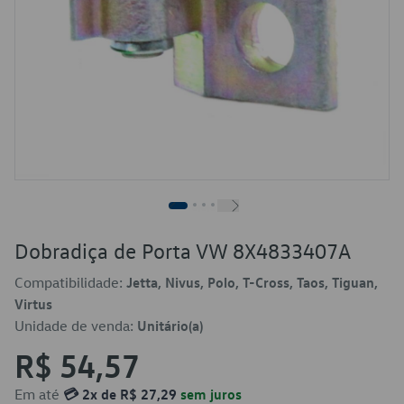
Dobradiça de Porta VW 8X4833407A
Compatibilidade:
Jetta, Nivus, Polo, T-Cross, Taos, Tiguan,
Virtus
Unidade de venda:
Unitário(a)
R$ 54,57
Em até
💳 2x de R$ 27,29
sem juros