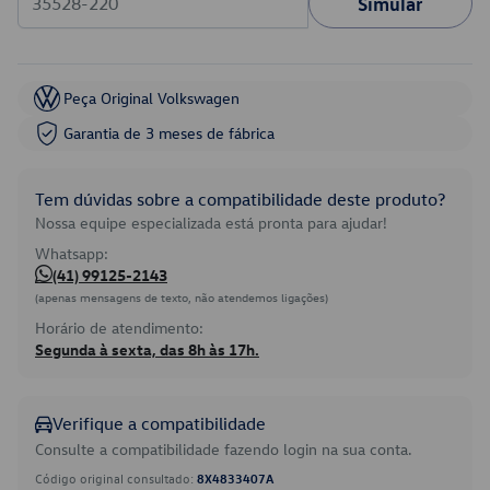
Simular
Peça Original Volkswagen
Garantia de 3 meses de fábrica
Tem dúvidas sobre a compatibilidade deste produto?
Nossa equipe especializada está pronta para ajudar!
Whatsapp:
(41) 99125-2143
(apenas mensagens de texto, não atendemos ligações)
Horário de atendimento:
Segunda à sexta, das 8h às 17h.
Verifique a compatibilidade
Consulte a compatibilidade fazendo login na sua conta.
Código original consultado:
8X4833407A