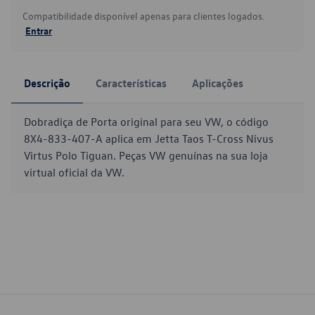
Compatibilidade disponível apenas para clientes logados.
Entrar
Descrição
Características
Aplicações
Dobradiça de Porta original para seu VW, o código
8X4-833-407-A aplica em Jetta Taos T-Cross Nivus
Virtus Polo Tiguan. Peças VW genuínas na sua loja
virtual oficial da VW.