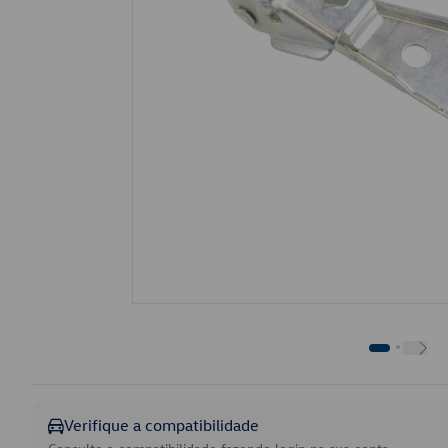
Verifique a compatibilidade