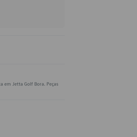
a em Jetta Golf Bora. Peças