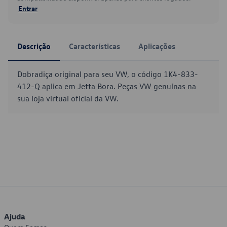
Entrar
Descrição
Características
Aplicações
Dobradiça original para seu VW, o código 1K4-833-
412-Q aplica em Jetta Bora. Peças VW genuínas na
sua loja virtual oficial da VW.
Ajuda