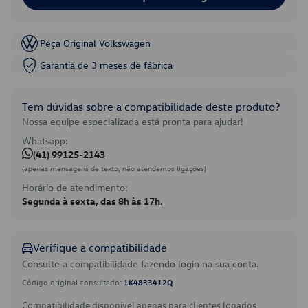
Peça Original Volkswagen
Garantia de 3 meses de fábrica
Tem dúvidas sobre a compatibilidade deste produto?
Nossa equipe especializada está pronta para ajudar!
Whatsapp:
(41) 99125-2143
(apenas mensagens de texto, não atendemos ligações)
Horário de atendimento:
Segunda à sexta, das 8h às 17h.
Verifique a compatibilidade
Consulte a compatibilidade fazendo login na sua conta.
Código original consultado:
1K4833412Q
Compatibilidade disponível apenas para clientes logados.