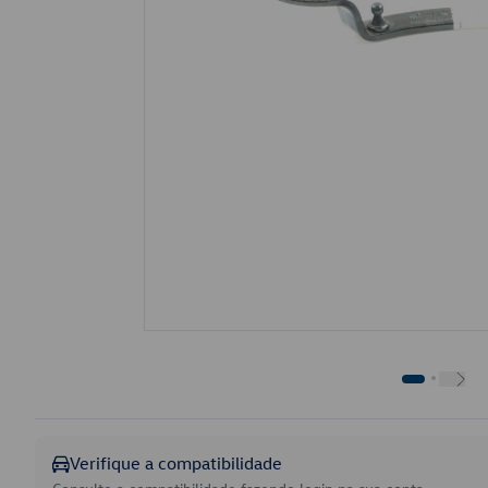
Verifique a compatibilidade