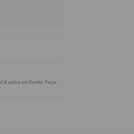
ACB aplica em Kombi. Peças