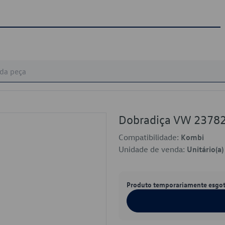
Dobradiça VW 2378
Compatibilidade:
Kombi
Unidade de venda:
Unitário(a)
Produto temporariamente esgo