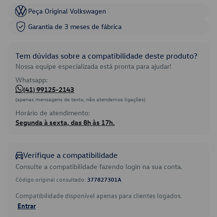
Peça Original Volkswagen
Garantia de 3 meses de fábrica
Tem dúvidas sobre a compatibilidade deste produto?
Nossa equipe especializada está pronta para ajudar!
Whatsapp:
(41) 99125-2143
(apenas mensagens de texto, não atendemos ligações)
Horário de atendimento:
Segunda à sexta, das 8h às 17h.
Verifique a compatibilidade
Consulte a compatibilidade fazendo login na sua conta.
Código original consultado:
377827301A
Compatibilidade disponível apenas para clientes logados.
Entrar