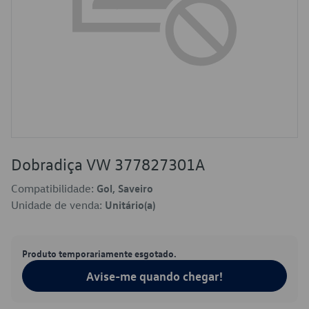
Dobradiça VW 377827301A
Compatibilidade:
Gol, Saveiro
Unidade de venda:
Unitário(a)
Produto temporariamente esgotado.
Avise-me quando chegar!