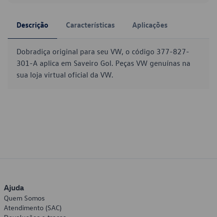
Descrição
Características
Aplicações
Dobradiça original para seu VW, o código 377-827-
301-A aplica em Saveiro Gol. Peças VW genuínas na
sua loja virtual oficial da VW.
Ajuda
Quem Somos
Atendimento (SAC)