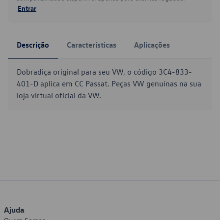
Entrar
Descrição
Características
Aplicações
Dobradiça original para seu VW, o código 3C4-833-
401-D aplica em CC Passat. Peças VW genuínas na sua
loja virtual oficial da VW.
Ajuda