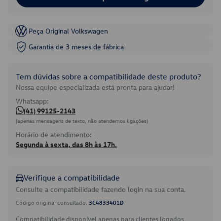
Peça Original Volkswagen
Garantia de 3 meses de fábrica
Tem dúvidas sobre a compatibilidade deste produto?
Nossa equipe especializada está pronta para ajudar!
Whatsapp:
(41) 99125-2143
(apenas mensagens de texto, não atendemos ligações)
Horário de atendimento:
Segunda à sexta, das 8h às 17h.
Verifique a compatibilidade
Consulte a compatibilidade fazendo login na sua conta.
Código original consultado:
3C4833401D
Compatibilidade disponível apenas para clientes logados.