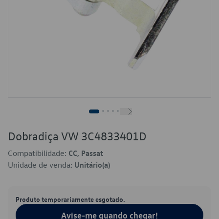
Dobradiça VW 3C4833401D
Compatibilidade:
CC, Passat
Unidade de venda:
Unitário(a)
Produto temporariamente esgotado.
Avise-me quando chegar!