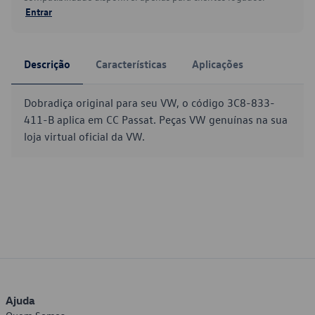
Entrar
Descrição
Características
Aplicações
Dobradiça original para seu VW, o código 3C8-833-
411-B aplica em CC Passat. Peças VW genuínas na sua
loja virtual oficial da VW.
Ajuda