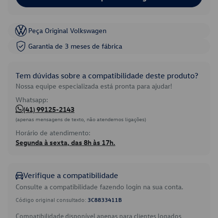
Peça Original Volkswagen
Garantia de 3 meses de fábrica
Tem dúvidas sobre a compatibilidade deste produto?
Nossa equipe especializada está pronta para ajudar!
Whatsapp:
(41) 99125-2143
(apenas mensagens de texto, não atendemos ligações)
Horário de atendimento:
Segunda à sexta, das 8h às 17h.
Verifique a compatibilidade
Consulte a compatibilidade fazendo login na sua conta.
Código original consultado:
3C8833411B
Compatibilidade disponível apenas para clientes logados.