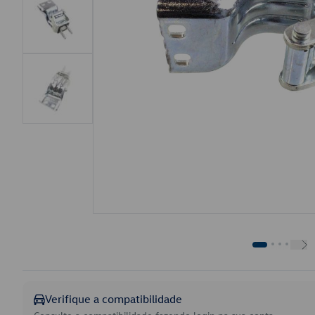
Verifique a compatibilidade