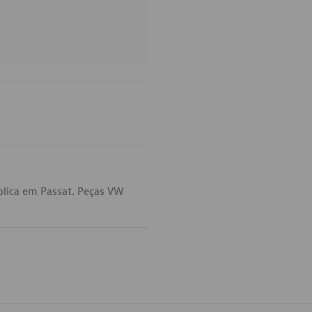
plica em Passat. Peças VW