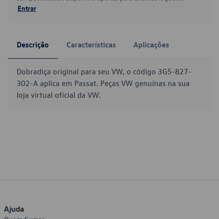
Entrar
Descrição
Características
Aplicações
Dobradiça original para seu VW, o código 3G5-827-
302-A aplica em Passat. Peças VW genuínas na sua
loja virtual oficial da VW.
Ajuda