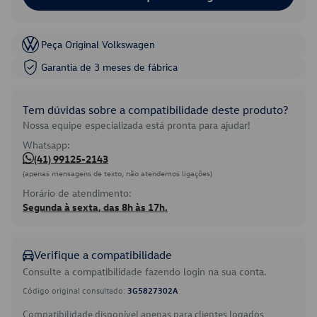
Peça Original Volkswagen
Garantia de 3 meses de fábrica
Tem dúvidas sobre a compatibilidade deste produto?
Nossa equipe especializada está pronta para ajudar!
Whatsapp:
(41) 99125-2143
(apenas mensagens de texto, não atendemos ligações)
Horário de atendimento:
Segunda à sexta, das 8h às 17h.
Verifique a compatibilidade
Consulte a compatibilidade fazendo login na sua conta.
Código original consultado:
3G5827302A
Compatibilidade disponível apenas para clientes logados.