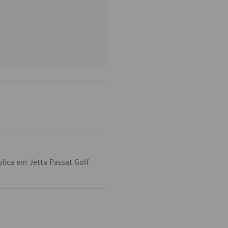
lica em Jetta Passat Golf