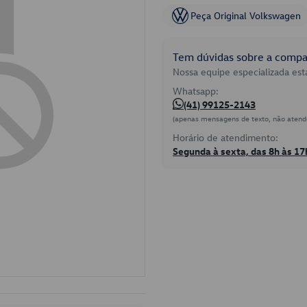
Peça Original Volkswagen
Tem dúvidas sobre a compat
Nossa equipe especializada está
Whatsapp:
(41) 99125-2143
(apenas mensagens de texto, não atend
Horário de atendimento:
Segunda à sexta, das 8h às 17