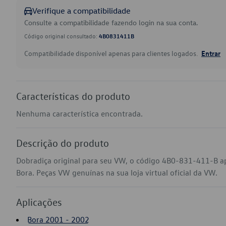
Verifique a compatibilidade
Consulte a compatibilidade fazendo login na sua conta.
Código original consultado:
4B0831411B
Compatibilidade disponível apenas para clientes logados.
Entrar
Características do produto
Nenhuma característica encontrada.
Descrição do produto
Dobradiça original para seu VW, o código 4B0-831-411-B ap
Bora. Peças VW genuínas na sua loja virtual oficial da VW.
Aplicações
Bora 2001 - 2002