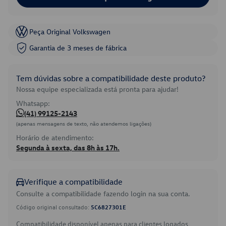
Peça Original Volkswagen
Garantia de 3 meses de fábrica
Tem dúvidas sobre a compatibilidade deste produto?
Nossa equipe especializada está pronta para ajudar!
Whatsapp:
(41) 99125-2143
(apenas mensagens de texto, não atendemos ligações)
Horário de atendimento:
Segunda à sexta, das 8h às 17h.
Verifique a compatibilidade
Consulte a compatibilidade fazendo login na sua conta.
Código original consultado:
5C6827301E
Compatibilidade disponível apenas para clientes logados.