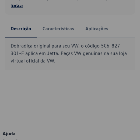
Entrar
Descrição
Características
Aplicações
Dobradiça original para seu VW, o código 5C6-827-
301-E aplica em Jetta. Peças VW genuínas na sua loja
virtual oficial da VW.
Ajuda