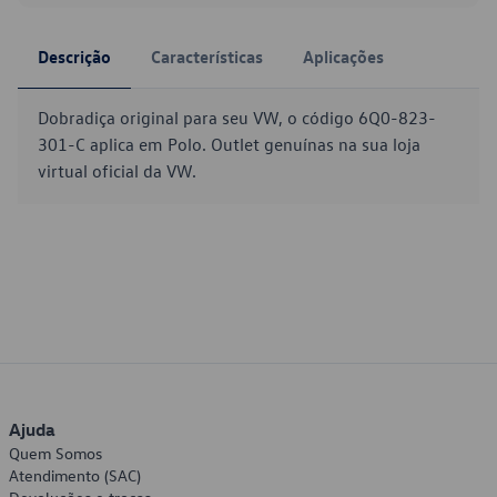
Descrição
Características
Aplicações
Dobradiça original para seu VW, o código 6Q0-823-
301-C aplica em Polo. Outlet genuínas na sua loja
virtual oficial da VW.
Ajuda
Quem Somos
Atendimento (SAC)