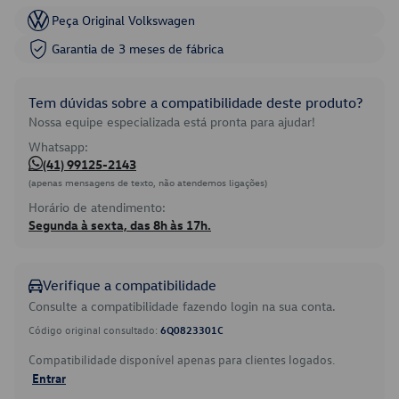
Peça Original Volkswagen
Garantia de 3 meses de fábrica
Tem dúvidas sobre a compatibilidade deste produto?
Nossa equipe especializada está pronta para ajudar!
Whatsapp:
(41) 99125-2143
(apenas mensagens de texto, não atendemos ligações)
Horário de atendimento:
Segunda à sexta, das 8h às 17h.
Verifique a compatibilidade
Consulte a compatibilidade fazendo login na sua conta.
Código original consultado:
6Q0823301C
Compatibilidade disponível apenas para clientes logados.
Entrar