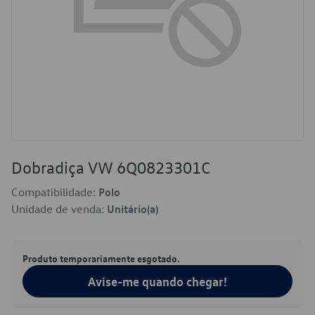
Dobradiça VW 6Q0823301C
Compatibilidade:
Polo
Unidade de venda:
Unitário(a)
Produto temporariamente esgotado.
Avise-me quando chegar!