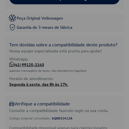
Peça Original Volkswagen
Garantia de 3 meses de fábrica
Tem dúvidas sobre a compatibilidade deste produto?
Nossa equipe especializada está pronta para ajudar!
Whatsapp:
(41) 99125-2143
(apenas mensagens de texto, não atendemos ligações)
Horário de atendimento:
Segunda à sexta, das 8h às 17h.
Verifique a compatibilidade
Consulte a compatibilidade fazendo login na sua conta.
Código original consultado:
6Q0831412A
Compatibilidade disponível apenas para clientes logados.