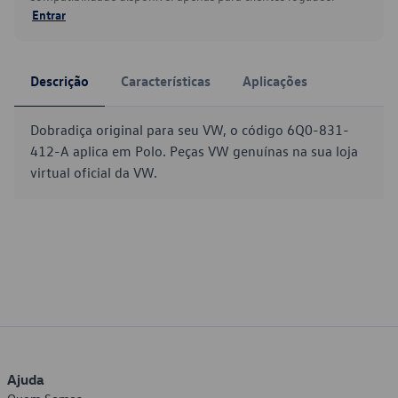
Entrar
Descrição
Características
Aplicações
Dobradiça original para seu VW, o código 6Q0-831-
412-A aplica em Polo. Peças VW genuínas na sua loja
virtual oficial da VW.
Ajuda