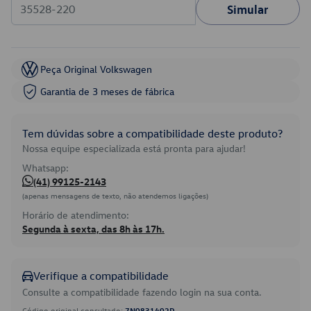
Simular
Peça Original Volkswagen
Garantia de 3 meses de fábrica
Tem dúvidas sobre a compatibilidade deste produto?
Nossa equipe especializada está pronta para ajudar!
Whatsapp:
(41) 99125-2143
(apenas mensagens de texto, não atendemos ligações)
Horário de atendimento:
Segunda à sexta, das 8h às 17h.
Verifique a compatibilidade
Consulte a compatibilidade fazendo login na sua conta.
Código original consultado:
7N0831402D