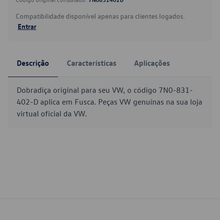
Compatibilidade disponível apenas para clientes logados.
Entrar
Descrição
Características
Aplicações
Dobradiça original para seu VW, o código 7N0-831-
402-D aplica em Fusca. Peças VW genuínas na sua loja
virtual oficial da VW.