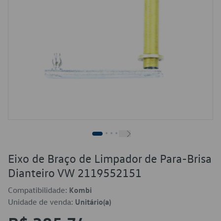
Eixo de Braço de Limpador de Para-Brisa
Dianteiro VW 2119552151
Compatibilidade:
Kombi
Unidade de venda:
Unitário(a)