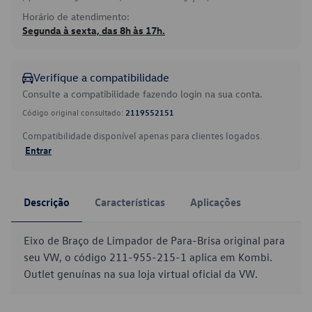
Horário de atendimento:
Segunda à sexta, das 8h às 17h.
Verifique a compatibilidade
Consulte a compatibilidade fazendo login na sua conta.
Código original consultado:
2119552151
Compatibilidade disponível apenas para clientes logados.
Entrar
Descrição
Características
Aplicações
Eixo de Braço de Limpador de Para-Brisa original para
seu VW, o código 211-955-215-1 aplica em Kombi.
Outlet genuínas na sua loja virtual oficial da VW.