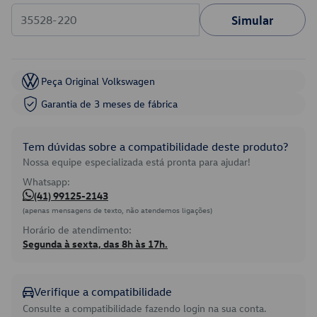
Simular
Peça Original Volkswagen
Garantia de 3 meses de fábrica
Tem dúvidas sobre a compatibilidade deste produto?
Nossa equipe especializada está pronta para ajudar!
Whatsapp:
(41) 99125-2143
(apenas mensagens de texto, não atendemos ligações)
Horário de atendimento:
Segunda à sexta, das 8h às 17h.
Verifique a compatibilidade
Consulte a compatibilidade fazendo login na sua conta.