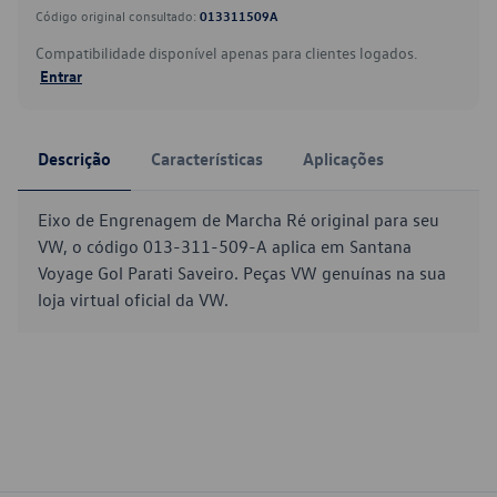
Código original consultado:
013311509A
Compatibilidade disponível apenas para clientes logados.
Entrar
Descrição
Características
Aplicações
Eixo de Engrenagem de Marcha Ré original para seu
VW, o código 013-311-509-A aplica em Santana
Voyage Gol Parati Saveiro. Peças VW genuínas na sua
loja virtual oficial da VW.