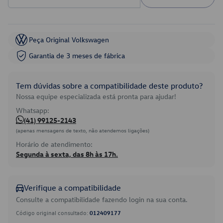
Peça Original Volkswagen
Garantia de 3 meses de fábrica
Tem dúvidas sobre a compatibilidade deste produto?
Nossa equipe especializada está pronta para ajudar!
Whatsapp:
(41) 99125-2143
(apenas mensagens de texto, não atendemos ligações)
Horário de atendimento:
Segunda à sexta, das 8h às 17h.
Verifique a compatibilidade
Consulte a compatibilidade fazendo login na sua conta.
Código original consultado:
012409177