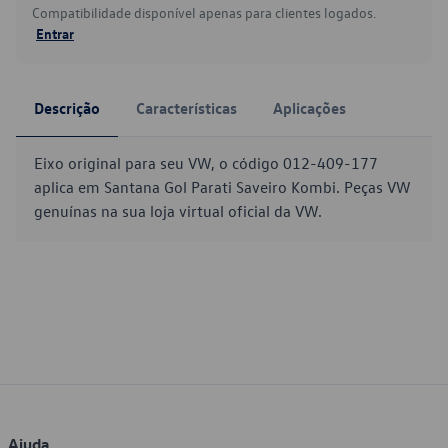
Compatibilidade disponível apenas para clientes logados.
Entrar
Descrição
Características
Aplicações
Eixo original para seu VW, o código 012-409-177
aplica em Santana Gol Parati Saveiro Kombi. Peças VW
genuínas na sua loja virtual oficial da VW.
Ajuda