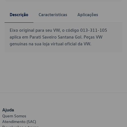
Descrição
Características
Aplicações
Eixo original para seu VW, o código 013-311-105
aplica em Parati Saveiro Santana Gol. Peças VW
genuínas na sua loja virtual oficial da VW.
Ajuda
Quem Somos
Atendimento (SAC)