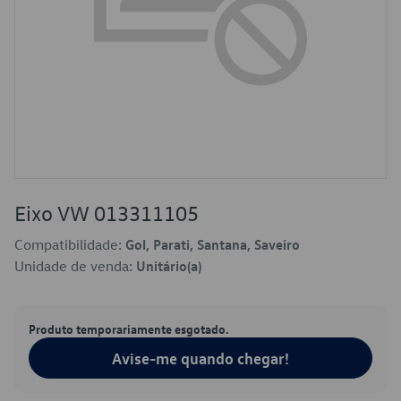
Eixo VW 013311105
Compatibilidade:
Gol, Parati, Santana, Saveiro
Unidade de venda:
Unitário(a)
Produto temporariamente esgotado.
Avise-me quando chegar!