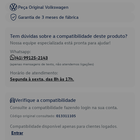
Peça Original Volkswagen
Garantia de 3 meses de fábrica
Tem dúvidas sobre a compatibilidade deste produto?
Nossa equipe especializada está pronta para ajudar!
Whatsapp:
(41) 99125-2143
(apenas mensagens de texto, não atendemos ligações)
Horário de atendimento:
Segunda à sexta, das 8h às 17h.
Verifique a compatibilidade
Consulte a compatibilidade fazendo login na sua conta.
Código original consultado:
013311105
Compatibilidade disponível apenas para clientes logados.
Entrar