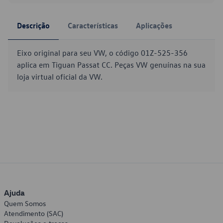
Descrição
Características
Aplicações
Eixo original para seu VW, o código 01Z-525-356
aplica em Tiguan Passat CC. Peças VW genuínas na sua
loja virtual oficial da VW.
Ajuda
Quem Somos
Atendimento (SAC)