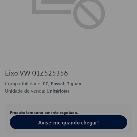
Eixo VW 01Z525356
Compatibilidade:
CC, Passat, Tiguan
Unidade de venda:
Unitário(a)
Produto temporariamente esgotado.
Avise-me quando chegar!