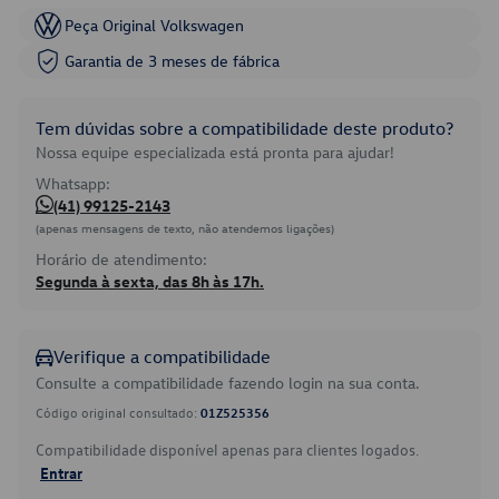
Peça Original Volkswagen
Garantia de 3 meses de fábrica
Tem dúvidas sobre a compatibilidade deste produto?
Nossa equipe especializada está pronta para ajudar!
Whatsapp:
(41) 99125-2143
(apenas mensagens de texto, não atendemos ligações)
Horário de atendimento:
Segunda à sexta, das 8h às 17h.
Verifique a compatibilidade
Consulte a compatibilidade fazendo login na sua conta.
Código original consultado:
01Z525356
Compatibilidade disponível apenas para clientes logados.
Entrar