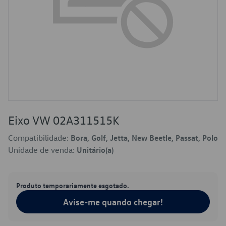
Eixo VW 02A311515K
Compatibilidade:
Bora, Golf, Jetta, New Beetle, Passat, Polo
Unidade de venda:
Unitário(a)
Produto temporariamente esgotado.
Avise-me quando chegar!