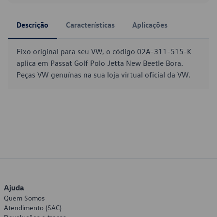
Descrição
Características
Aplicações
Eixo original para seu VW, o código 02A-311-515-K
aplica em Passat Golf Polo Jetta New Beetle Bora.
Peças VW genuínas na sua loja virtual oficial da VW.
Ajuda
Quem Somos
Atendimento (SAC)