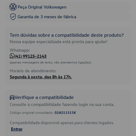
Peça Original Volkswagen
Garantia de 3 meses de fábrica
Tem dúvidas sobre a compatibilidade deste produto?
Nossa equipe especializada está pronta para ajudar!
Whatsapp:
(41) 99125-2143
(apenas mensagens de texto, não atendemos ligações)
Horário de atendimento:
Segunda à sexta, das 8h às 17h.
Verifique a compatibilidade
Consulte a compatibilidade fazendo login na sua conta.
Código original consultado:
02A311515K
Compatibilidade disponível apenas para clientes logados.
Entrar